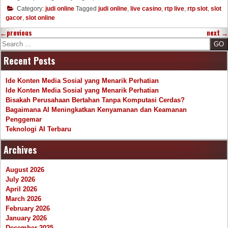
Category:
judi online
Tagged
judi online
,
live casino
,
rtp live
,
rtp slot
,
slot
gacor
,
slot online
←
previous
next
→
Search
Recent Posts
Ide Konten Media Sosial yang Menarik Perhatian
Ide Konten Media Sosial yang Menarik Perhatian
Bisakah Perusahaan Bertahan Tanpa Komputasi Cerdas?
Bagaimana AI Meningkatkan Kenyamanan dan Keamanan
Penggemar
Teknologi AI Terbaru
Archives
August 2026
July 2026
April 2026
March 2026
February 2026
January 2026
December 2025