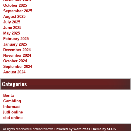
October 2025
September 2025
August 2025
July 2025
June 2025
May 2025
February 2025
January 2025
December 2024
November 2024
October 2024
September 2024
August 2024
Categories
Berita
Gambling
Informasi
judi online
slot online
All rights reserved © antiliberalnews
Powered by WordPress
Theme by SEOS