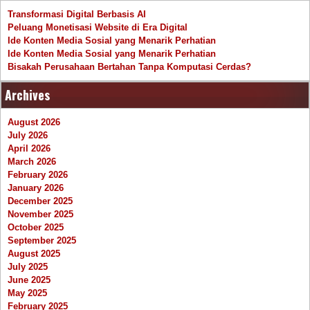
Transformasi Digital Berbasis AI
Peluang Monetisasi Website di Era Digital
Ide Konten Media Sosial yang Menarik Perhatian
Ide Konten Media Sosial yang Menarik Perhatian
Bisakah Perusahaan Bertahan Tanpa Komputasi Cerdas?
Archives
August 2026
July 2026
April 2026
March 2026
February 2026
January 2026
December 2025
November 2025
October 2025
September 2025
August 2025
July 2025
June 2025
May 2025
February 2025