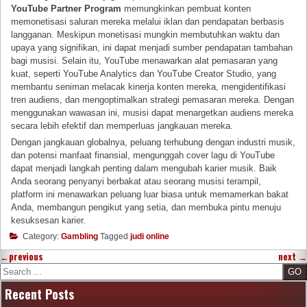
YouTube Partner Program
memungkinkan pembuat konten
memonetisasi saluran mereka melalui iklan dan pendapatan berbasis
langganan. Meskipun monetisasi mungkin membutuhkan waktu dan
upaya yang signifikan, ini dapat menjadi sumber pendapatan tambahan
bagi musisi. Selain itu, YouTube menawarkan alat pemasaran yang
kuat, seperti YouTube Analytics dan YouTube Creator Studio, yang
membantu seniman melacak kinerja konten mereka, mengidentifikasi
tren audiens, dan mengoptimalkan strategi pemasaran mereka. Dengan
menggunakan wawasan ini, musisi dapat menargetkan audiens mereka
secara lebih efektif dan memperluas jangkauan mereka.
Dengan jangkauan globalnya, peluang terhubung dengan industri musik,
dan potensi manfaat finansial, mengunggah cover lagu di YouTube
dapat menjadi langkah penting dalam mengubah karier musik. Baik
Anda seorang penyanyi berbakat atau seorang musisi terampil,
platform ini menawarkan peluang luar biasa untuk memamerkan bakat
Anda, membangun pengikut yang setia, dan membuka pintu menuju
kesuksesan karier.
Category:
Gambling
Tagged
judi online
←
previous
next
→
Search
Recent Posts