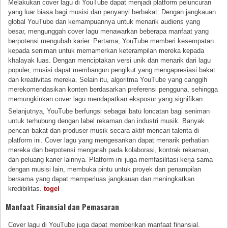
Melakukan cover lagu di YouTube dapat menjadi platform peluncuran
yang luar biasa bagi musisi dan penyanyi berbakat. Dengan jangkauan
global YouTube dan kemampuannya untuk menarik audiens yang
besar, mengunggah cover lagu menawarkan beberapa manfaat yang
berpotensi mengubah karier. Pertama, YouTube memberi kesempatan
kepada seniman untuk memamerkan keterampilan mereka kepada
khalayak luas. Dengan menciptakan versi unik dan menarik dari lagu
populer, musisi dapat membangun pengikut yang mengapresiasi bakat
dan kreativitas mereka. Selain itu, algoritma YouTube yang canggih
merekomendasikan konten berdasarkan preferensi pengguna, sehingga
memungkinkan cover lagu mendapatkan eksposur yang signifikan.
Selanjutnya, YouTube berfungsi sebagai batu loncatan bagi seniman
untuk terhubung dengan label rekaman dan industri musik. Banyak
pencari bakat dan produser musik secara aktif mencari talenta di
platform ini. Cover lagu yang mengesankan dapat menarik perhatian
mereka dan berpotensi mengarah pada kolaborasi, kontrak rekaman,
dan peluang karier lainnya. Platform ini juga memfasilitasi kerja sama
dengan musisi lain, membuka pintu untuk proyek dan penampilan
bersama yang dapat memperluas jangkauan dan meningkatkan
kredibilitas.
togel
Manfaat Finansial dan Pemasaran
Cover lagu di YouTube juga dapat memberikan manfaat finansial.