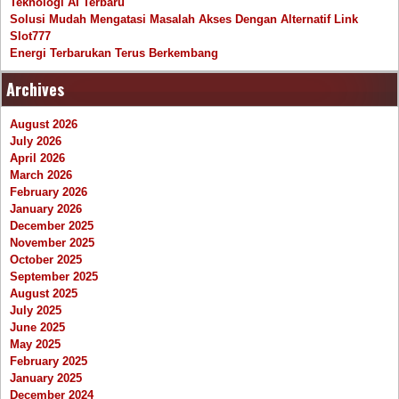
Teknologi AI Terbaru
Solusi Mudah Mengatasi Masalah Akses Dengan Alternatif Link
Slot777
Energi Terbarukan Terus Berkembang
Archives
August 2026
July 2026
April 2026
March 2026
February 2026
January 2026
December 2025
November 2025
October 2025
September 2025
August 2025
July 2025
June 2025
May 2025
February 2025
January 2025
December 2024