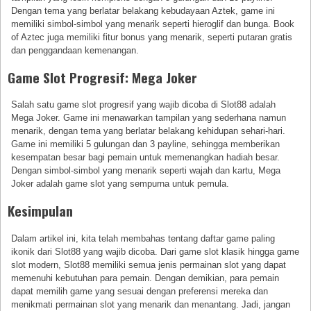
Dengan tema yang berlatar belakang kebudayaan Aztek, game ini
memiliki simbol-simbol yang menarik seperti hieroglif dan bunga. Book
of Aztec juga memiliki fitur bonus yang menarik, seperti putaran gratis
dan penggandaan kemenangan.
Game Slot Progresif: Mega Joker
Salah satu game slot progresif yang wajib dicoba di Slot88 adalah
Mega Joker. Game ini menawarkan tampilan yang sederhana namun
menarik, dengan tema yang berlatar belakang kehidupan sehari-hari.
Game ini memiliki 5 gulungan dan 3 payline, sehingga memberikan
kesempatan besar bagi pemain untuk memenangkan hadiah besar.
Dengan simbol-simbol yang menarik seperti wajah dan kartu, Mega
Joker adalah game slot yang sempurna untuk pemula.
Kesimpulan
Dalam artikel ini, kita telah membahas tentang daftar game paling
ikonik dari Slot88 yang wajib dicoba. Dari game slot klasik hingga game
slot modern, Slot88 memiliki semua jenis permainan slot yang dapat
memenuhi kebutuhan para pemain. Dengan demikian, para pemain
dapat memilih game yang sesuai dengan preferensi mereka dan
menikmati permainan slot yang menarik dan menantang. Jadi, jangan