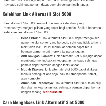
alternatif Slot 5000 juga dapat membantu meningkatkan kecepatan
navigasi, sehingga pemain dapat bermain dengan lebih lancar.
Kelebihan Link Alternatif Slot 5000
Link alternatif Slot 5000 memiliki beberapa kelebihan yang
membuatnya menjadi pilihan yang tepat bagi pemain. Berikut beberapa
kelebihan link alternatif Slot 5000:
Bebas Blokir
: Link alternatif Slot 5000 dapat mengakses
game melalui server yang berbeda, sehingga tidak terkena
blokir oleh ISP. Hal ini membuat pemain dapat terus
bermain game favorit mereka tanpa gangguan.
Anti Navigasi Lambat
: Link alternatif Slot 5000 juga dapat
membantu meningkatkan kecepatan navigasi, sehingga
pemain dapat bermain dengan lebih lancar.
Mudah Diakses
: Link alternatif Slot 5000 dapat diakses
melalui perangkat apa saja, baik itu smartphone, tablet,
atau komputer.
Aman dan Terpercaya
: Link alternatif Slot 5000 telah diuji
dan dijamin keamanannya, sehingga pemain dapat bermain
dengan tenang.
slot pulsa 5k
Cara Mengakses Link Alternatif Slot 5000