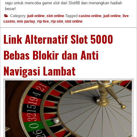
ragu untuk mencoba game slot dari Slot88 dan menangkan hadiah
besar!
Category:
judi online
,
slot online
Tagged
casino online
,
judi online
,
live
casino
,
mix parlay
,
rtp live
,
rtp slot
,
slot online
Link Alternatif Slot 5000
Bebas Blokir dan Anti
Navigasi Lambat