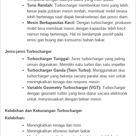
Torsi Rendah:
Turbocharger memberikan torsi yang lebih
besar pada putaran mesin rendah, membuat mobil terasa
lebih bertenaga saat diajak berakselerasi dari posisi diam.
Mesin Berkapasitas Kecil:
Dengan turbocharger, produsen
mobil bisa membuat mesin dengan kapasitas lebih kecil
namun tetap bertenaga. Hal ini berdampak positif pada
emisi gas buang dan konsumsi bahan bakar.
Jenis-jenis Turbocharger
Turbocharger Tunggal:
Jenis turbocharger yang paling
umum digunakan. Memiliki satu turbin dan satu impeller.
Turbocharger Ganda (Twin Turbo):
Menggunakan dua
turbocharger yang bekerja secara paralel atau seri untuk
meningkatkan tenaga dan respons mesin.
Variable Geometry Turbocharger (VGT):
Turbocharger
dengan geometri turbin yang bisa diatur secara elektronik
untuk menyesuaikan dengan beban mesin.
Kelebihan dan Kekurangan Turbocharger
Kelebihan:
Meningkatkan tenaga dan torsi
Meningkatkan efisiensi bahan bakar